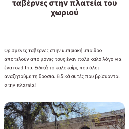
ταβέρνες στην πλατεία του
χωριού
Ορισμένες ταβέρνες στην κυπριακή ύπαιθρο
αποτελούν από μόνες τους έναν πολύ καλό λόγο για
ένα road trip. Ειδικά το καλοκαίρι, που όλοι
αναζητούμε τη δροσιά. Ειδικά αυτές που βρίσκονται
στην πλατεία!