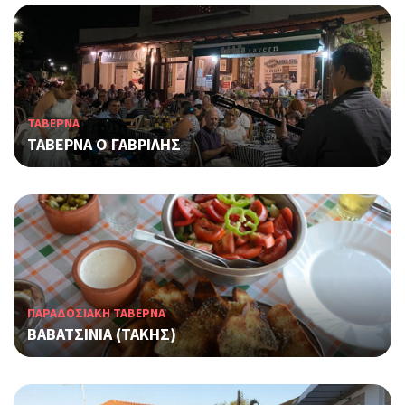
ΤΑΒΕΡΝΑ
ΤΑΒΕΡΝΑ Ο ΓΑΒΡΙΛΗΣ
ΠΑΡΑΔΟΣΙΑΚΗ ΤΑΒΕΡΝΑ
ΒΑΒΑΤΣΙΝΙΑ (ΤΑΚΗΣ)