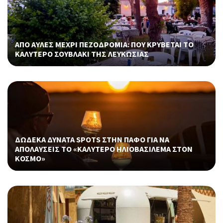
ΑΠΟ ΑΥΛΕΣ ΜΕΧΡΙ ΠΕΖΟΔΡΟΜΙΑ: ΠΟΥ ΚΡΥΒΕΤΑΙ ΤΟ
ΚΑΛΥΤΕΡΟ ΣΟΥΒΛΑΚΙ ΤΗΣ ΛΕΥΚΩΣΙΑΣ
ΔΩΔΕΚΑ ΔΥΝΑΤΑ SPOTS ΣΤΗΝ ΠΑΦΟ ΓΙΑ ΝΑ
ΑΠΟΛΑΥΣΕΙΣ ΤΟ «ΚΑΛΥΤΕΡΟ ΗΛΙΟΒΑΣΙΛΕΜΑ ΣΤΟΝ
ΚΟΣΜΟ»