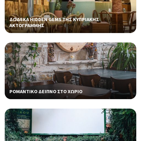
ΔΩΔΕΚΑ HIDDEN GEMS ΤΗΣ ΚΥΠΡΙΑΚΗΣ
ΑΚΤΟΓΡΑΜΜΗΣ
ΡΟΜΑΝΤΙΚΟ ΔΕΙΠΝΟ ΣΤΟ ΧΩΡΙΟ