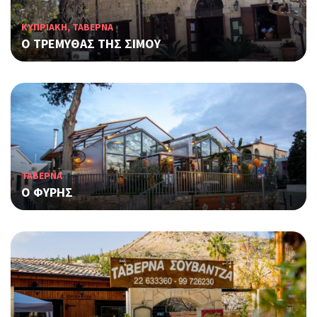
ΚΥΠΡΙΑΚΗ, ΤΑΒΕΡΝΑ
Ο ΤΡΕΜΥΘΑΣ ΤΗΣ ΣΙΜΟΥ
ΤΑΒΕΡΝΑ
Ο ΦΥΡΗΣ