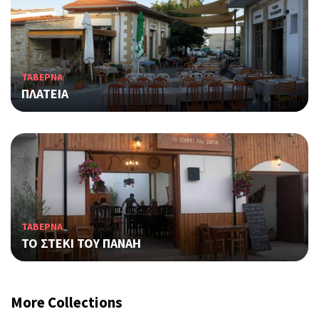
ΤΑΒΕΡΝΑ
ΠΛΑΤΕΙΑ
ΤΑΒΕΡΝΑ
TO ΣΤΕΚΙ ΤΟΥ ΠΑΝΑΗ
More Collections