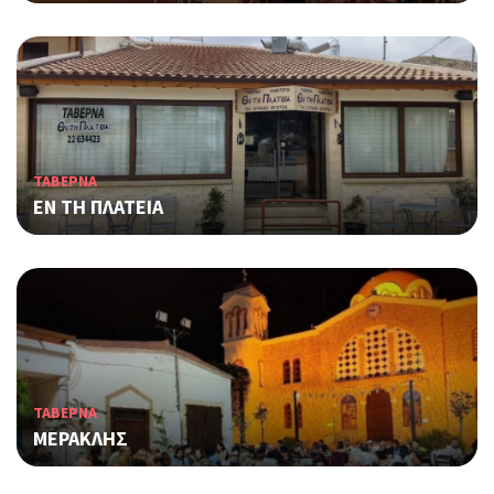
ΤΑΒΕΡΝΑ
ΕΝ ΤΗ ΠΛΑΤΕΙΑ
ΤΑΒΕΡΝΑ
ΜΕΡΑΚΛΗΣ