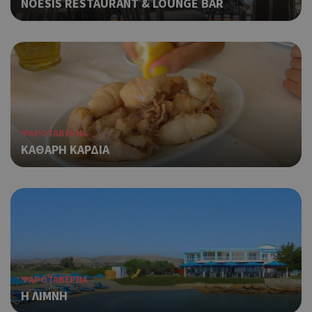
NOESIS RESTAURANT & LOUNGE BAR
ΨΑΡΟΤΑΒΕΡΝΑ
ΚΑΘΑΡΗ ΚΑΡΔΙΑ
ΨΑΡΟΤΑΒΕΡΝΑ
Η ΛΙΜΝΗ