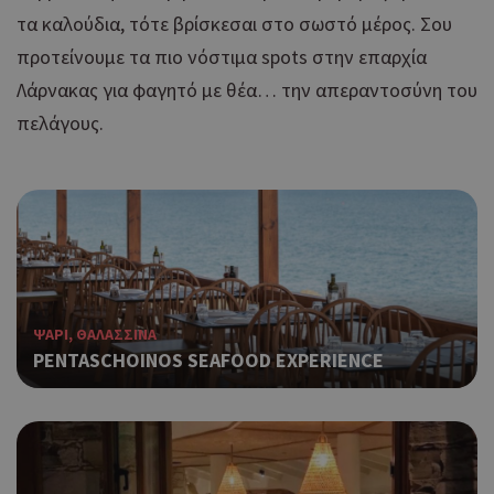
τα καλούδια, τότε βρίσκεσαι στο σωστό μέρος. Σου
προτείνουμε τα πιο νόστιμα spots στην επαρχία
Λάρνακας για φαγητό με θέα… την απεραντοσύνη του
πελάγους.
ΨΑΡΙ, ΘΑΛΑΣΣΙΝΑ
PENTASCHOINOS SEAFOOD EXPERIENCE