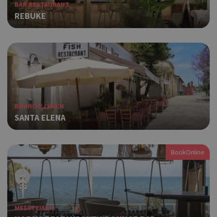
BAR RESTAURANT
REBUKE
BRUNCH/ LUNCH
SANTA ELENA
BookOnline
ΜΕΣΟΓΕΙΑΚΗ