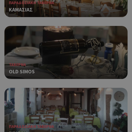
ΠΑΡΑΔΟΣΙΑΚΗ ΤΑΒΕΡΝΑ
ΚΑΜΑΣΙΑΣ
ΤΑΒΕΡΝΑ
OLD SIMOS
ΠΑΡΑΔΟΣΙΑΚΗ ΤΑΒΕΡΝΑ