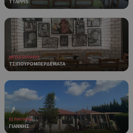
TTAPPIS
ΜΕΖΕΔΟΠΩΛΕΙΟ
ΤΣΙΠΟΥΡΟΜΠΕΡΔΕΜΑΤΑ
ΕΣΤΙΑΤΟΡΙΟ
ΓΙΑΝΝΗΣ