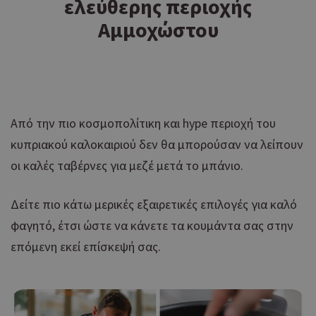
ελεύθερης περιοχής
Αμμοχώστου
Από την πιο κοσμοπολίτικη και hype περιοχή του
κυπριακού καλοκαιριού δεν θα μπορούσαν να λείπουν
οι καλές ταβέρνες για μεζέ μετά το μπάνιο.
Δείτε πιο κάτω μερικές εξαιρετικές επιλογές για καλό
φαγητό, έτσι ώστε να κάνετε τα κουμάντα σας στην
επόμενη εκεί επίσκεψή σας.