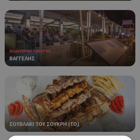
ΜΟΝΤΕΡΝΑ ΤΑΒΕΡΝΑ
ΒΑΓΓΕΛΗΣ
ΣΟΥΒΛΑΚΙ
ΣΟΥΒΛΑΚΙ ΤΟΥ ΣΟΥΚΡΗ (ΤΟ)