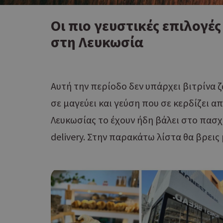
Οι πιο γευστικές επιλογές
στη Λευκωσία
Αυτή την περίοδο δεν υπάρχει βιτρίνα
σε μαγεύει και γεύση που σε κερδίζει απ
Λευκωσίας το έχουν ήδη βάλει στο πασχ
delivery. Στην παρακάτω λίστα θα βρεις