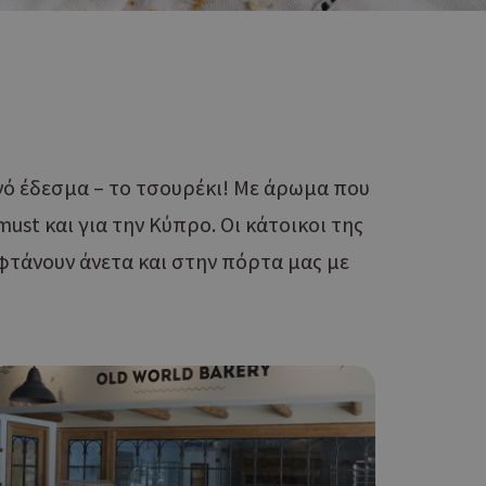
νό έδεσμα – το τσουρέκι! Με άρωμα που
ust και για την Κύπρο. Οι κάτοικοι της
 φτάνουν άνετα και στην πόρτα μας με