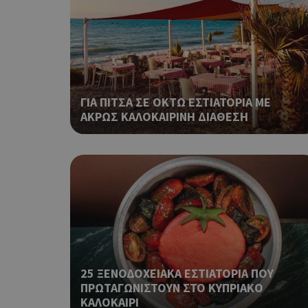
ShowNewVisitorP
ΓΙΑ ΠΙΤΣΑ ΣΕ ΟΚΤΩ ΕΣΤΙΑΤΟΡΙΑ ΜΕ
ΑΚΡΩΣ ΚΑΛΟΚΑΙΡΙΝΗ ΔΙΑΘΕΣΗ
LangCookie
PHPSESSID
25 ΞΕΝΟΔΟΧΕΙΑΚΑ ΕΣΤΙΑΤΟΡΙΑ ΠΟΥ
ΠΡΩΤΑΓΩΝΙΣΤΟΥΝ ΣΤΟ ΚΥΠΡΙΑΚΟ
takeOverCookie
ΚΑΛΟΚΑΙΡΙ