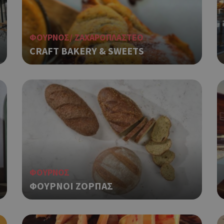
ΦΟΥΡΝΟΣ/ ΖΑΧΑΡΟΠΛΑΣΤΕΟ
CRAFT BAKERY & SWEETS
ΦΟΥΡΝΟΣ
ΦΟΥΡΝΟΙ ΖΟΡΠΑΣ