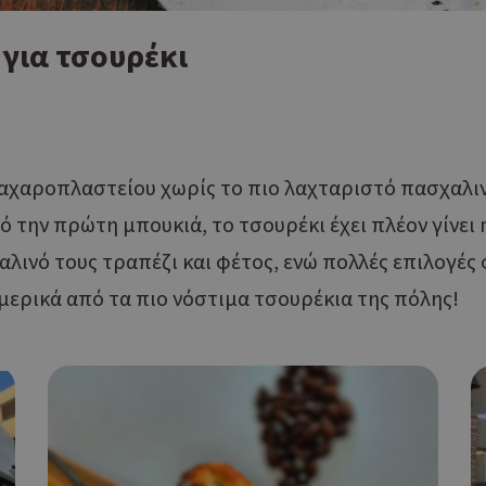
 για τσουρέκι
 ζαχαροπλαστείου χωρίς το πιο λαχταριστό πασχαλι
ό την πρώτη μπουκιά, το τσουρέκι έχει πλέον γίνει m
αλινό τους τραπέζι και φέτος, ενώ πολλές επιλογές
 μερικά από τα πιο νόστιμα τσουρέκια της πόλης!