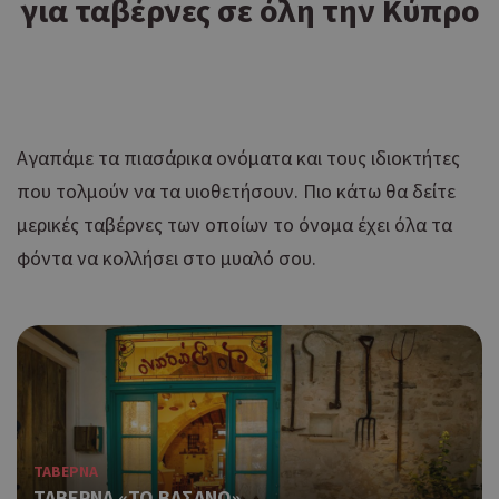
για ταβέρνες σε όλη την Κύπρο
Αγαπάμε τα πιασάρικα ονόματα και τους ιδιοκτήτες
που τολμούν να τα υιοθετήσουν. Πιο κάτω θα δείτε
μερικές ταβέρνες των οποίων το όνομα έχει όλα τα
φόντα να κολλήσει στο μυαλό σου.
ΤΑΒΕΡΝΑ
ΤΑΒΕΡΝΑ «ΤΟ ΒΑΣΑΝΟ»