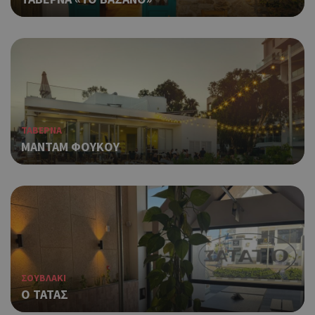
ΤΑΒΕΡΝΑ
ΜΑΝΤΑΜ ΦΟΥΚΟΥ
ΣΟΥΒΛΑΚΙ
Ο ΤΑΤΑΣ