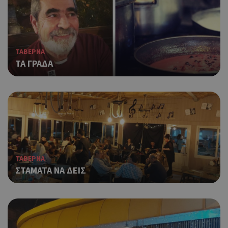
ΤΑΒΕΡΝΑ
ΤΑ ΓΡΑΔΑ
ΤΑΒΕΡΝΑ
ΣΤΑΜΑΤΑ ΝΑ ΔΕΙΣ