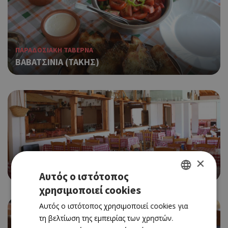
ΠΑΡΑΔΟΣΙΑΚΗ ΤΑΒΕΡΝΑ
ΒΑΒΑΤΣΙΝΙΑ (ΤΑΚΗΣ)
ΠΑΡΑΔΟΣΙΑΚΗ ΤΑΒΕΡΝΑ
×
ΚΟΥΛΤΟΥΡΙΑΡΙΚΟ (ΤΟ)
Αυτός ο ιστότοπος
χρησιμοποιεί cookies
GREEK
Αυτός ο ιστότοπος χρησιμοποιεί cookies για
ENGLISH
τη βελτίωση της εμπειρίας των χρηστών.