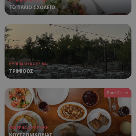
ΚΥΠΡΙΑΚΗ ΚΟΥΖΙΝΑ
TO ΠΑΛΙΟ ΣΧΟΛΕΙΟ
ΚΥΠΡΙΑΚΗ ΚΟΥΖΙΝΑ
ΤΡΙΜΙΘΟΣ
BookOnline
ΤΑΒΕΡΝΑ, ΚΥΠΡΙΑΚΗ
ΚΟΥΤΣΟΝΙΚΟΛΙΑΣ