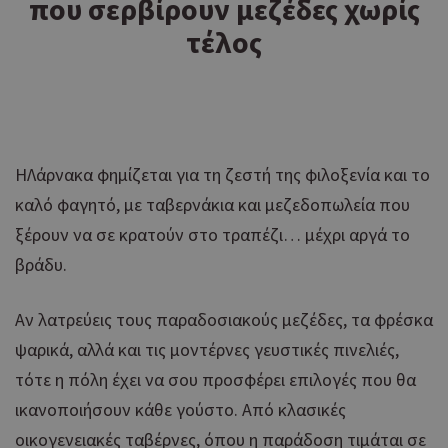
που σερβίρουν μεζέδες χωρίς
τέλος
ΗΛάρνακα φημίζεται για τη ζεστή της φιλοξενία και το
καλό φαγητό, με ταβερνάκια και μεζεδοπωλεία που
ξέρουν να σε κρατούν στο τραπέζι… μέχρι αργά το
βράδυ.
Αν λατρεύεις τους παραδοσιακούς μεζέδες, τα φρέσκα
ψαρικά, αλλά και τις μοντέρνες γευστικές πινελιές,
τότε η πόλη έχει να σου προσφέρει επιλογές που θα
ικανοποιήσουν κάθε γούστο. Από κλασικές
οικογενειακές ταβέρνες, όπου η παράδοση τιμάται σε