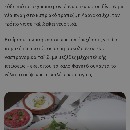
κάθε πιάτο, μέχρι πιο μοντέρνα στέκια που δίνουν μια
νέα πνοή στο κυπριακό τραπέζι, η Λάρνακα έχει τον
τρόπο να σε ταξιδέψει γευστικά.
Ετοίμασε την παρέα σου και την όρεξή σου, γιατί οι
παρακάτω προτάσεις σε προσκαλούν σε ένα
γαστρονομικό ταξίδι με μεζέδες μέχρι τελικής
πτώσεως – εκεί όπου το καλό φαγητό συναντά το
γέλιο, το κέφι και τις καλύτερες στιγμές!