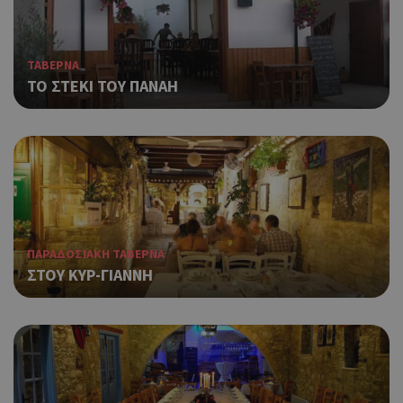
ΤΑΒΕΡΝΑ
TO ΣΤΕΚΙ ΤΟΥ ΠΑΝΑΗ
ΠΑΡΑΔΟΣΙΑΚΗ ΤΑΒΕΡΝΑ
ΣΤΟΥ ΚΥΡ-ΓΙΑΝΝΗ