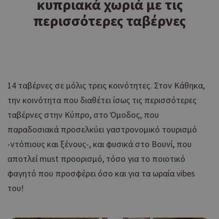
κυπριακά χωριά με τις
περισσότερες ταβέρνες
14 ταβέρνες σε μόλις τρεις κοινότητες. Στον Κάθηκα,
την κοινότητα που διαθέτει ίσως τις περισσότερες
ταβέρνες στην Κύπρο, στο Όμοδος, που
παραδοσιακά προσελκύει γαστρονομικό τουρισμό
-ντόπιους και ξένους-, και φυσικά στο Βουνί, που
αποτλεί must προορισμό, τόσο για το ποιοτικό
φαγητό που προσφέρει όσο και για τα ωραία vibes
του!