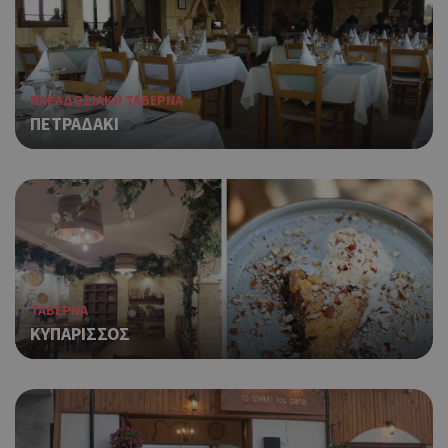
ΠΑΡΑΔΟΣΙΑΚΗ ΤΑΒΕΡΝΑ
ΠΕΤΡΑΔΑΚΙ
ΤΑΒΕΡΝΑ
ΚΥΠΑΡΙΣΣΟΣ