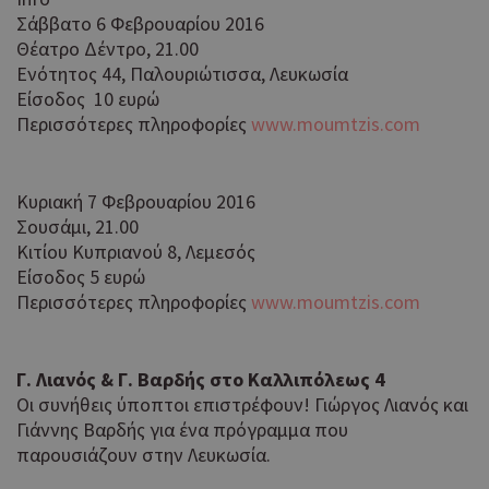
Σάββατο 6 Φεβρουαρίου 2016
Θέατρο Δέντρο, 21.00
Ενότητος 44, Παλουριώτισσα, Λευκωσία
Είσοδος 10 ευρώ
Περισσότερες πληροφορίες
www.moumtzis.com
Κυριακή 7 Φεβρουαρίου 2016
Σουσάμι, 21.00
Κιτίου Κυπριανού 8, Λεμεσός
Είσοδος 5 ευρώ
Περισσότερες πληροφορίες
www.moumtzis.com
Γ. Λιανός & Γ. Βαρδής στο Καλλιπόλεως 4
Οι συνήθεις ύποπτοι επιστρέφουν! Γιώργος Λιανός και
Γιάννης Βαρδής για ένα πρόγραμμα που
παρουσιάζουν στην Λευκωσία.