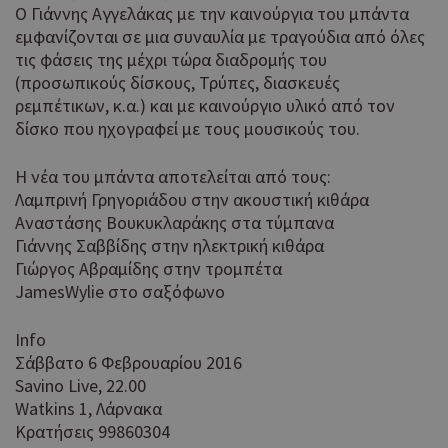
Ο Γιάννης Αγγελάκας με την καινούργια του μπάντα
εμφανίζονται σε μια συναυλία με τραγούδια από όλες
τις φάσεις της μέχρι τώρα διαδρομής του
(προσωπικούς δίσκους, Τρύπες, διασκευές
ρεμπέτικων, κ.α.) και με καινούργιο υλικό από τον
δίσκο που ηχογραφεί με τους μουσικούς του.
Η νέα του μπάντα αποτελείται από τους:
Λαμπρινή Γρηγοριάδου στην ακουστική κιθάρα
Αναστάσης Βουκυκλαράκης στα τύμπανα
Γιάννης Σαββίδης στην ηλεκτρική κιθάρα
Γιώργος Αβραμίδης στην τρομπέτα
JamesWylie στο σαξόφωνο
Info
Σάββατο 6 Φεβρουαρίου 2016
Savino Live, 22.00
Watkins 1, Λάρνακα
Κρατήσεις 99860304