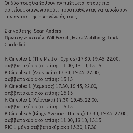
Οι δύο τους θα έρθουν αντιμέτωποι στους πιο
αστείους διαγωνισμούς, προσπαθώντας να κερδίσουν
την αγάπη της οικογένειάς τους.
Σκηνοθέτης: Sean Anders
Πρωταγωνιστούν: Will Ferrell, Mark Wahlberg, Linda
Cardellini
K Cineplex 1 (The Mall of Cyprus) 17.30, 19.45, 22.00,
σαββατοκύριακο επίσης 11.00, 13.10, 15.15
K Cineplex 1 (Λευκωσία) 17.30, 19.45, 22.00,
σαββατοκύριακο επίσης 15.15
K Cineplex 1 (Λεμεσός) 17.30, 19.45, 22.00,
σαββατοκύριακο επίσης 15.15
K Cineplex 1 (Λάρνακα) 17.30, 19.45, 22.00,
σαββατοκύριακο επίσης 15.15
K Cineplex 6 (Kings Avenue - Πάφος) 17.30, 19.45, 22.00,
σαββατοκύριακο επίσης 11.00, 13.10, 15.15
RIO 1 μόνο σαββατοκύριακο 15.30, 17.30