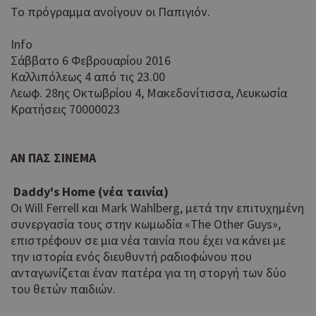
Το πρόγραμμα ανοίγουν οι Παπιγιόν.
Info
Σάββατο 6 Φεβρουαρίου 2016
Καλλιπόλεως 4 από τις 23.00
Λεωφ. 28ης Οκτωβρίου 4, Μακεδονίτισσα, Λευκωσία
Κρατήσεις 70000023
AN ΠΑΣ ΣΙΝΕΜΑ
Daddy's Home (νέα ταινία)
Οι Will Ferrell και Mark Wahlberg, μετά την επιτυχημένη
συνεργασία τους στην κωμωδία «The Other Guys»,
επιστρέφουν σε μια νέα ταινία που έχει να κάνει με
την ιστορία ενός διευθυντή ραδιοφώνου που
ανταγωνίζεται έναν πατέρα για τη στοργή των δύο
του θετών παιδιών.