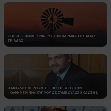
VERSUS SUMMER PARTY ΣΤΗΝ ΠΑΡΑΛΙΑ ΤΗΣ ΑΓΙΑΣ
ΤΡΙΑΔΑΣ
Ο ΜΙΧΑΛΗΣ ΠΕΡΣΙΑΝΗΣ ΕΠΙΣΤΡΕΦΕΙ ΣΤΗΝ
«ΚΑΘΗΜΕΡΙΝΗ» ΚΥΠΡΟΥ ΩΣ ΣΥΜΒΟΥΛΟΣ ΕΚΔΟΣΗΣ