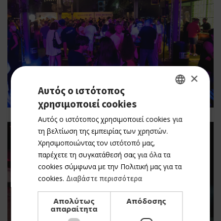
×
Αυτός ο ιστότοπος
χρησιμοποιεί cookies
GREEK
Αυτός ο ιστότοπος χρησιμοποιεί cookies για
ENGLISH
τη βελτίωση της εμπειρίας των χρηστών.
Χρησιμοποιώντας τον ιστότοπό μας,
παρέχετε τη συγκατάθεσή σας για όλα τα
cookies σύμφωνα με την Πολιτική μας για τα
cookies.
Διαβάστε περισσότερα
Απολύτως
Απόδοσης
απαραίτητα