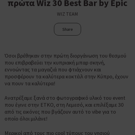
πρώτα Wiz 30 Best Bar by Epic
WIZ TEAM
Share
Όσοι βρέθηκαν στην πρώτη διοργάνωση του θεσμού
που επιβραβεύει την κυπριακή μπαρ σκηνή,
εννοώντας τα μαγαζιά που φτιάχνουν και
προσφέρουν τα καλύτερα κοκτέιλ στην Κύπρο, έχουν
να πουν τα καλύτερα!
Ανατρέξαμε ξανά στο φωτογραφικό υλικό του event
που έγινε στην ΕΤΚΟ, στη Λεμεσό, και επιλέξαμε 30
από τις εικόνες που βγάζουν αυτό το vibe για το
οποίο όλοι μιλάνε!
Μερικοί από τους πιο cool τύπους του νησιού