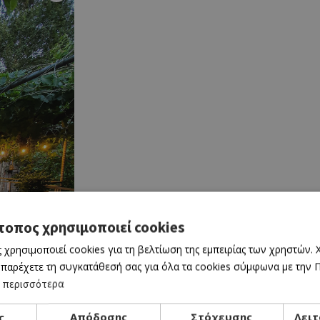
τοπος χρησιμοποιεί cookies
 χρησιμοποιεί cookies για τη βελτίωση της εμπειρίας των χρηστών.
 παρέχετε τη συγκατάθεσή σας για όλα τα cookies σύμφωνα με την Πο
 περισσότερα
ς
Απόδοσης
Στόχευσης
Λειτ