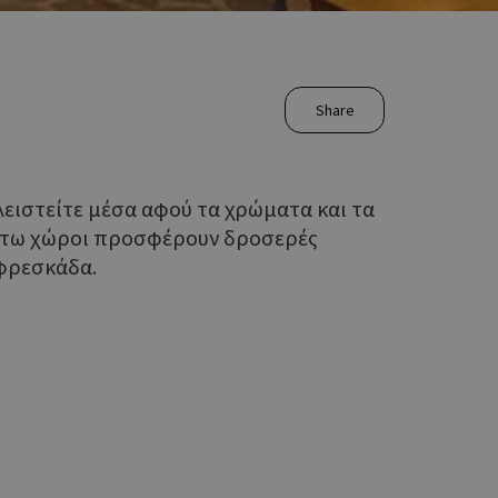
Share
κλειστείτε μέσα αφού τα χρώματα και τα
ακάτω χώροι προσφέρουν δροσερές
 φρεσκάδα.