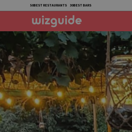
50BEST RESTAURANTS
30BEST BARS