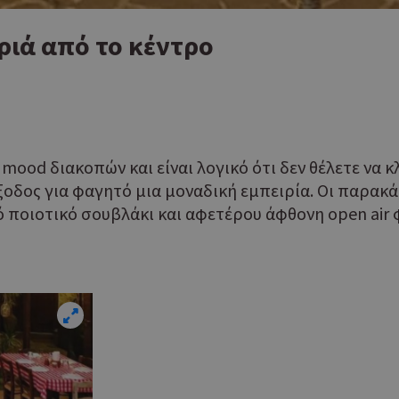
ριά από το κέντρο
 mood διακοπών και είναι λογικό ότι δεν θέλετε να 
 έξοδος για φαγητό μια μοναδική εμπειρία. Οι παρ
ό ποιοτικό σουβλάκι και αφετέρου άφθονη open air