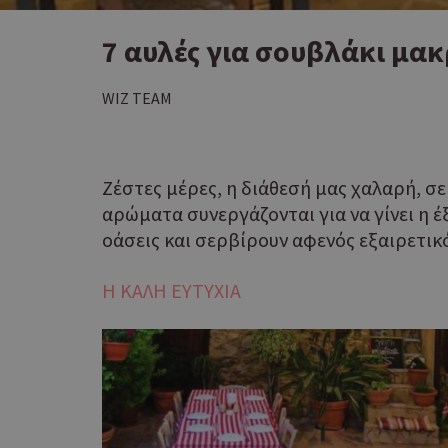
7 αυλές για σουβλάκι μακ
WIZ TEAM
Ζέστες μέρες, η διάθεσή μας χαλαρή, σε
αρώματα συνεργάζονται για να γίνει η
οάσεις και σερβίρουν αφενός εξαιρετικ
Η ΚΑΛΗ ΕΥΤΥΧΙΑ