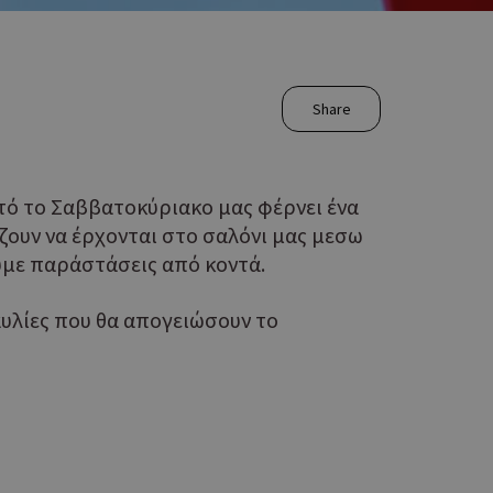
Share
υτό το Σαββατοκύριακο μας φέρνει ένα
ζουν να έρχονται στο σαλόνι μας μεσω
υμε παράστάσεις από κοντά.
αυλίες που θα απογειώσουν το