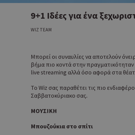
9+1 Ιδέες για ένα ξεχωρι
WIZ TEAM
Μπορεί οι συναυλίες να αποτελούν όνει
βήμα πιο κοντά στην πραγματικότηταν α
live streaming αλλά όσο αφορά στα θέ
To Wiz σας παραθέτει τις πιο ενδιαφέρο
Σαββατοκύριακο σας.
ΜΟΥΣΙΚΗ
Μπουζούκια στο σπίτι