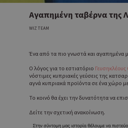
Αγαπημένη ταβέρνα της 
WIZ TEAM
Ένα από τα πιο γνωστά και αγαπημένα μ
Ο λόγος για το εστιατόριο
Γευσηκλέους 
νόστιμες κυπριακές γεύσεις της κατσαρ
αγνά κυπριακά προϊόντα σε ένα χώρο με
Το κοινό θα έχει την δυνατότητα να επι
Δείτε την σχετική ανακοίνωση.