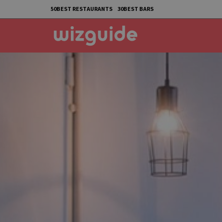
50BEST RESTAURANTS
30BEST BARS