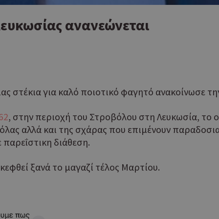
Λευκωσίας ανανεώνεται
ας στέκια για καλό ποιοτικό φαγητό ανακοίνωσε την 
62
, στην περιοχή του Στροβόλου στη Λευκωσία, το 
όλας αλλά και της σχάρας που επιμένουν παραδοσια
 παρεΐστικη διάθεση.
σκεφθεί ξανά το μαγαζί τέλος Μαρτίου.