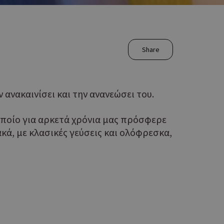
Share
ανακαινίσει και την ανανεώσει του.
οποίο για αρκετά χρόνια μας πρόσφερε
κά, με κλασικές γεύσεις και ολόφρεσκα,