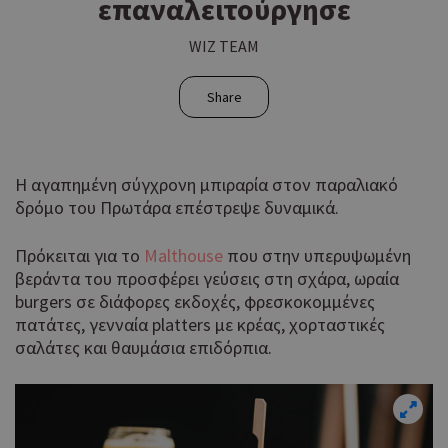
επαναλειτούργησε
WIZ TEAM
Share
Η αγαπημένη σύγχρονη μπιραρία στον παραλιακό
δρόμο του Πρωτάρα επέστρεψε δυναμικά.
Πρόκειται για το
Malthouse
που στην υπερυψωμένη
βεράντα του προσφέρει γεύσεις στη σχάρα, ωραία
burgers σε διάφορες εκδοχές, φρεσκοκομμένες
πατάτες, γενναία platters με κρέας, χορταστικές
σαλάτες και θαυμάσια επιδόρπια.