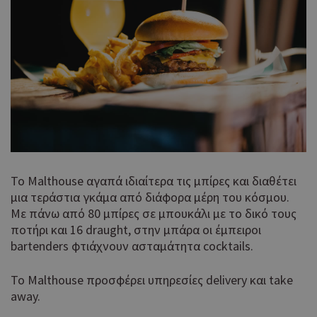
Το Malthouse αγαπά ιδιαίτερα τις μπίρες και διαθέτει
μια τεράστια γκάμα από διάφορα μέρη του κόσμου.
Με πάνω από 80 μπίρες σε μπουκάλι με το δικό τους
ποτήρι και 16 draught, στην μπάρα οι έμπειροι
bartenders φτιάχνουν ασταμάτητα cocktails.
Το Malthouse προσφέρει υπηρεσίες delivery και take
away.