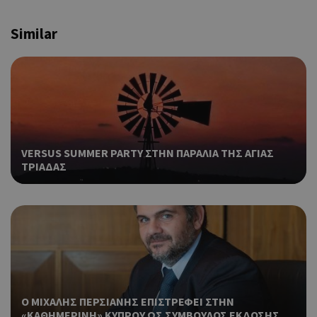
Similar
VERSUS SUMMER PARTY ΣΤΗΝ ΠΑΡΑΛΙΑ ΤΗΣ ΑΓΙΑΣ
ΤΡΙΑΔΑΣ
Ο ΜΙΧΑΛΗΣ ΠΕΡΣΙΑΝΗΣ ΕΠΙΣΤΡΕΦΕΙ ΣΤΗΝ
«ΚΑΘΗΜΕΡΙΝΗ» ΚΥΠΡΟΥ ΩΣ ΣΥΜΒΟΥΛΟΣ ΕΚΔΟΣΗΣ