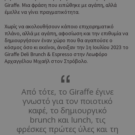
Giraffe. Μια φράση που ειπώθηκε με αγάπη, αλλά
έμελλε να γίνει πραγματικότητα.
Χωρίς να ακολουθήσουν κάποιο επιχειρηματικό
πλάνο, αλλά με αγάπη, αφοσίωση και την επιθυμία να
δημιουργήσουν έναν χώρο που θα αγαπούσε ο
κόσμος όσο κι εκείνοι, άνοιξαν την 1η Ιουλίου 2023 το
Giraffe Deli Brunch & Espresso στην Λεωφόρο
Αρχαγγέλου Μιχαήλ στον Στρόβολο.
Από τότε, το Giraffe έγινε
γνωστό για τον ποιοτικό
καφέ, το δημιουργικό
brunch και lunch, τις
φρέσκες πρώτες ύλες και τη