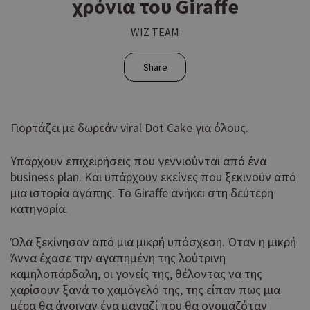
χρόνια του Giraffe
WIZ TEAM
Share
Γιορτάζει με δωρεάν viral Dot Cake για όλους.
Υπάρχουν επιχειρήσεις που γεννιούνται από ένα
business plan. Και υπάρχουν εκείνες που ξεκινούν από
μια ιστορία αγάπης. Το Giraffe ανήκει στη δεύτερη
κατηγορία.
Όλα ξεκίνησαν από μια μικρή υπόσχεση. Όταν η μικρή
Άννα έχασε την αγαπημένη της λούτρινη
καμηλοπάρδαλη, οι γονείς της, θέλοντας να της
χαρίσουν ξανά το χαμόγελό της, της είπαν πως μια
μέρα θα άνοιγαν ένα μαγαζί που θα ονομαζόταν