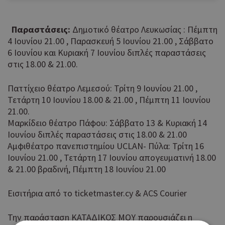
Παραστάσεις:
Δημοτικό θέατρο Λευκωσίας : Πέμπτη
4 Ιουνίου 21.00 , Παρασκευή 5 Ιουνίου 21.00 , Σάββατο
6 Ιουνίου και Κυριακή 7 Ιουνίου διπλές παραστάσεις
στις 18.00 & 21.00.
Παττίχειο θέατρο Λεμεσού: Τρίτη 9 Ιουνίου 21.00 ,
Τετάρτη 10 Ιουνίου 18.00 & 21.00 , Πέμπτη 11 Ιουνίου
21.00.
Μαρκίδειο θέατρο Πάφου: Σάββατο 13 & Κυριακή 14
Ιουνίου διπλές παραστάσεις στις 18.00 & 21.00
Αμφιθέατρο πανεπιστημίου UCLAN- Πύλα: Τρίτη 16
Ιουνίου 21.00 , Τετάρτη 17 Ιουνίου απογευματινή 18.00
& 21.00 βραδινή, Πέμπτη 18 Ιουνίου 21.00
Εισιτήρια από το ticketmaster.cy & ACS Courier
Την παράσταση ΚΑΤΑΔΙΚΟΣ ΜΟΥ παρουσιάζει η