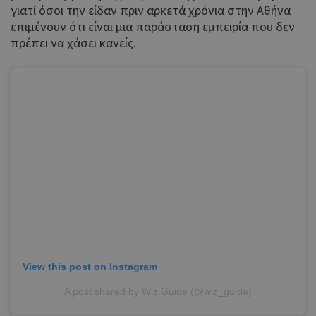
γιατί όσοι την είδαν πριν αρκετά χρόνια στην Αθήνα
επιμένουν ότι είναι μια παράσταση εμπειρία που δεν
πρέπει να χάσει κανείς.
View this post on Instagram
A post shared by Wiz Guide (@wiz_guide)