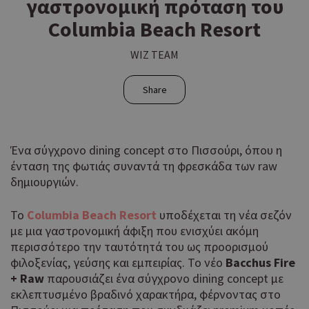
γαστρονομική πρόταση του
Columbia Beach Resort
WIZ TEAM
Share
Ένα σύγχρονο dining concept στο Πισσούρι, όπου η
ένταση της φωτιάς συναντά τη φρεσκάδα των raw
δημιουργιών.
Το
Columbia
Beach
Resort
υποδέχεται τη νέα σεζόν
με μια γαστρονομική άφιξη που ενισχύει ακόμη
περισσότερο την ταυτότητά του ως προορισμού
φιλοξενίας, γεύσης και εμπειρίας. Το νέο
Bacchus Fire
+ Raw
παρουσιάζει ένα σύγχρονο dining concept με
εκλεπτυσμένο βραδινό χαρακτήρα, φέρνοντας στο