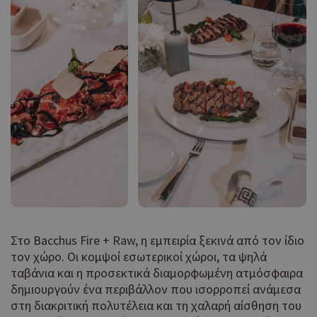
Στο Bacchus Fire + Raw, η εμπειρία ξεκινά από τον ίδιο
τον χώρο. Οι κομψοί εσωτερικοί χώροι, τα ψηλά
ταβάνια και η προσεκτικά διαμορφωμένη ατμόσφαιρα
δημιουργούν ένα περιβάλλον που ισορροπεί ανάμεσα
στη διακριτική πολυτέλεια και τη χαλαρή αίσθηση του