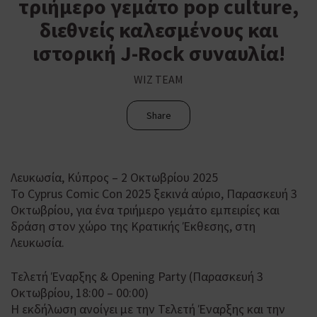
τριήμερο γεμάτο pop culture,
διεθνείς καλεσμένους και
ιστορική J-Rock συναυλία!
WIZ TEAM
Share
Λευκωσία, Κύπρος – 2 Οκτωβρίου 2025
Το Cyprus Comic Con 2025 ξεκινά αύριο, Παρασκευή 3
Οκτωβρίου, για ένα τριήμερο γεμάτο εμπειρίες και
δράση στον χώρο της Κρατικής Έκθεσης, στη
Λευκωσία.
Τελετή Έναρξης & Opening Party (Παρασκευή 3
Οκτωβρίου, 18:00 – 00:00)
Η εκδήλωση ανοίγει με την Τελετή Έναρξης και την