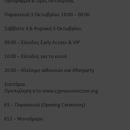
Πρόγραμμα & Ώρες Λειτουργίας
Παρασκευή 3 Οκτωβρίου: 18:00 – 00:00
Σάββατο 4 & Κυριακή 5 Οκτωβρίου:
09:00 – Είσοδος Early Access & VIP
10:00 – Είσοδος για το κοινό
20:00 – Κλείσιμο αιθουσών και Afterparty
Εισιτήρια
Προπώληση στο www.cypruscomiccon.org
€5 – Παρασκευή (Opening Ceremony)
€12 – Μονοήμερο