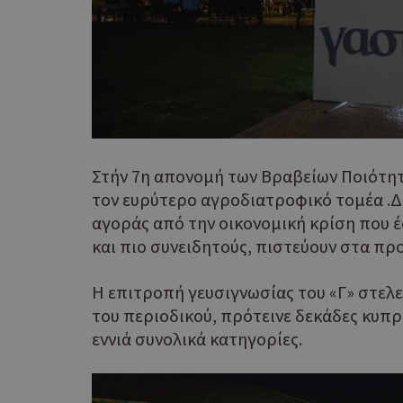
Στήν 7η απονομή των Βραβείων Ποιότητ
τον ευρύτερο αγροδιατροφικό τομέα .Δ
αγοράς από την οικονομική κρίση που έ
και πιο συνειδητούς, πιστεύουν στα προ
Η επιτροπή γευσιγνωσίας του «Γ» στελ
του περιοδικού, πρότεινε δεκάδες κυπρ
εννιά συνολικά κατηγορίες.