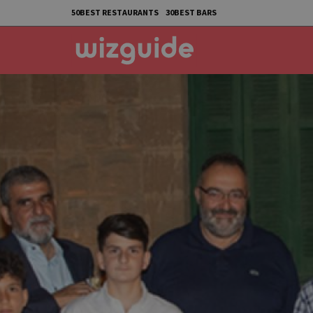
50BEST RESTAURANTS
30BEST BARS