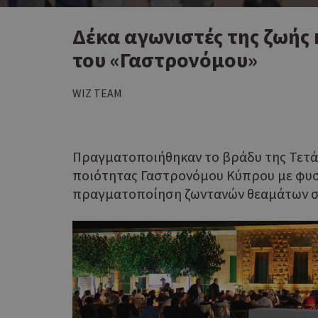
Δέκα αγωνιστές της ζωής
του «Γαστρονόμου»
WIZ TEAM
Πραγματοποιήθηκαν το βράδυ της Τετά
ποιότητας Γαστρονόμου Κύπρου με φυσι
πραγματοποίηση ζωντανών θεαμάτων σε