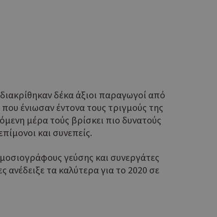
 διακρίθηκαν δέκα άξιοι παραγωγοί από
που ένιωσαν έντονα τους τριγμούς της
πόμενη μέρα τούς βρίσκει πιο δυνατούς
επίμονοι και συνεπείς.
δημοσιογράφους γεύσης και συνεργάτες
ς ανέδειξε τα καλύτερα για το 2020 σε