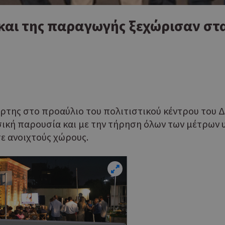
 και της παραγωγής ξεχώρισαν στ
ρτης στο προαύλιο του πολιτιστικού κέντρου του 
κή παρουσία και με την τήρηση όλων των μέτρων 
 ανοιχτούς χώρους.