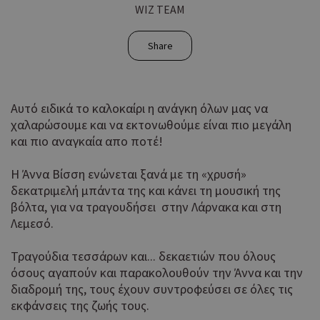
WIZ TEAM
Share
Αυτό ειδικά το καλοκαίρι η ανάγκη όλων μας να
χαλαρώσουμε και να εκτονωθούμε είναι πιο μεγάλη
και πιο αναγκαία απο ποτέ!
Η Άννα Βίσση ενώνεται ξανά με τη «χρυσή»
δεκατριμελή μπάντα της και κάνει τη μουσική της
βόλτα, για να τραγουδήσει στην Λάρνακα και στη
Λεμεσό.
Τραγούδια τεσσάρων και... δεκαετιών που όλους
όσους αγαπούν και παρακολουθούν την Άννα και την
διαδρομή της, τους έχουν συντροφεύσει σε όλες τις
εκφάνσεις της ζωής τους.