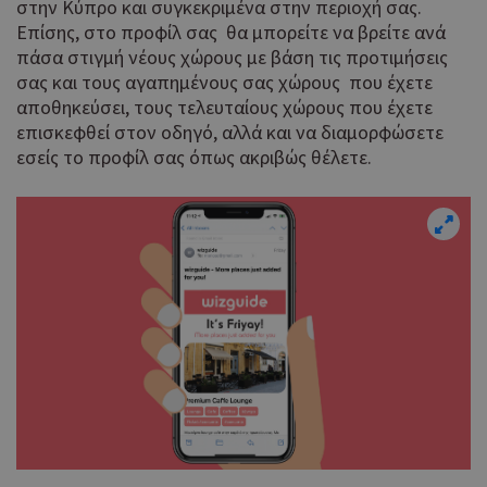
στην Κύπρο και συγκεκριμένα στην περιοχή σας.
Επίσης, στο προφίλ σας θα μπορείτε να βρείτε ανά
πάσα στιγμή νέους χώρους με βάση τις προτιμήσεις
σας και τους αγαπημένους σας χώρους που έχετε
αποθηκεύσει, τους τελευταίους χώρους που έχετε
επισκεφθεί στον οδηγό, αλλά και να διαμορφώσετε
εσείς το προφίλ σας όπως ακριβώς θέλετε.