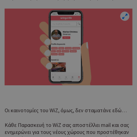
Οι καινοτομίες του WiZ, όμως, δεν σταματάνε εδώ…
Κάθε Παρασκευή το WiZ σας αποστέλλει mail και σας
ενημερώνει για τους νέους χώρους που προστέθηκαν