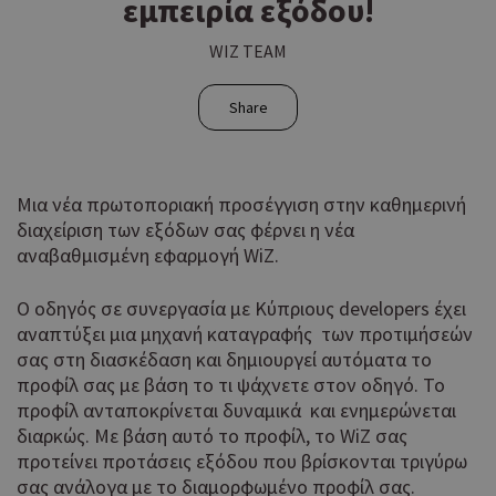
εμπειρία εξόδου!
WIZ TEAM
Share
Μια νέα πρωτοποριακή προσέγγιση στην καθημερινή
διαχείριση των εξόδων σας φέρνει η νέα
αναβαθμισμένη εφαρμογή WiZ.
Ο οδηγός σε συνεργασία με Κύπριους developers έχει
αναπτύξει μια μηχανή καταγραφής των προτιμήσεών
σας στη διασκέδαση και δημιουργεί αυτόματα το
προφίλ σας με βάση το τι ψάχνετε στον οδηγό. To
προφίλ ανταποκρίνεται δυναμικά και ενημερώνεται
διαρκώς. Με βάση αυτό το προφίλ, το WiZ σας
προτείνει προτάσεις εξόδου που βρίσκονται τριγύρω
σας ανάλογα με το διαμορφωμένο προφίλ σας.