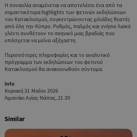
Η συναυλία αναμένεται να αποτελέσει ένα από τα
σημαντικότερα highlights των φετινών εκδηλώσεων
του Κατακλυσμού, συγκεντρώνοντας χιλιάδες θεατές
από όλη την Κύπρο. Ρυθμός, παλμός και γνήσιο λαϊκό
γλέντι συνθέτουν το σκηνικό μιας βραδιάς που
υπόσχεται να μείνει αξέχαστη.
Περισσότερες πληροφορίες και το αναλυτικό
πρόγραμμα των εκδηλώσεων του φετινού
Κατακλυσμού θα ανακοινωθούν σύντομα.
Ιnfo
Κυριακή 31 Μαΐου 2026
Λιμανάκι Αγίας Νάπας, 21.30
Similar