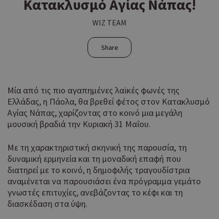
Κατακλυσμό Αγίας Νάπας!
WIZ TEAM
Share
Μία από τις πιο αγαπημένες λαϊκές φωνές της
Ελλάδας, η Πάολα, θα βρεθεί φέτος στον Κατακλυσμό
Αγίας Νάπας, χαρίζοντας στο κοινό μια μεγάλη
μουσική βραδιά την Κυριακή 31 Μαΐου.
Με τη χαρακτηριστική σκηνική της παρουσία, τη
δυναμική ερμηνεία και τη μοναδική επαφή που
διατηρεί με το κοινό, η δημοφιλής τραγουδίστρια
αναμένεται να παρουσιάσει ένα πρόγραμμα γεμάτο
γνωστές επιτυχίες, ανεβάζοντας το κέφι και τη
διασκέδαση στα ύψη.