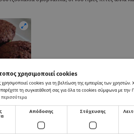
τοπος χρησιμοποιεί cookies
 χρησιμοποιεί cookies για τη βελτίωση της εμπειρίας των χρηστών.
 παρέχετε τη συγκατάθεσή σας για όλα τα cookies σύμφωνα με την Πο
 περισσότερα
ς
Απόδοσης
Στόχευσης
Λειτ
τα