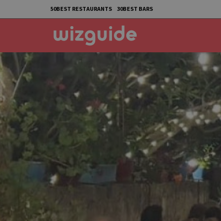
50BEST RESTAURANTS
30BEST BARS