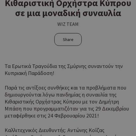
Κιθαριστική Ορχήστρα Κύπρου
σε μια μοναδική συναυλία
WIZ TEAM
Share
Τα Ερωτικά Τραγούδια της Σμύρνης συναντούν την
Κυπριακή Παράδοση!
Παρά τις αντίξοες συνθήκες και τα προβλήματα που
δημιουργούνται λόγω πανδημίας η συναυλία της
Κιθαριστικής Ορχήστρας Κύπρου με τον Δημήτρη
Μπάση που προγραμματιζόταν για τις 29 Δεκεμβρίου
μεταφέρθηκε στις 24 Φεβρουαρίου 2021!
Καλλιτεχνικός Διευθυντής: Αντώνης Κοΐζας