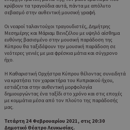
κρύβουν τα τραγούδια αυτά, πάντα με απόλυτο
σεβασμό στην αυθεντική μουσική γραφή.
Οι νεαροί ταλαντούχοι τραγουδιστές, Δημήτρης
Μεσημέρης και Μάριαμ Βενιζέλου με υψηλό αίσθημα
ευθύνης βασισμένο στην μουσική παράδοση της
Κύπρου θα ταξιδέψουν την μουσική παράδοση σε
νεότερες γενιές με μια φρέσκια μάτια και σύγχρονο
ήχο.
Η Καθαριστική Ορχήστρα Κύπρου θέλοντας συνειδητά
να κρατήσει τον χαρακτήρα του Κυπριακού ήχου,
εστιάζεται στην αυθεντική μορφολογία
δημιουργώντας ένα ταξίδι στο χρόνο και στις εποχές
με κομμάτια μέσα από τον πλούτο της παράδοσής
μας.
Τετάρτη 24 Φεβρουαρίου 2021, στις 20:30
Δημοτικό Θέατρο Λευκωσίας.