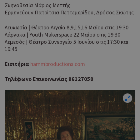
Σκηνοθεσία Μάριος Μεττής
Ερμηνεύουν Πατρίτσια Πεττεμερίδου, Δρόσος Σκώτης
Λευκωσία | Θέατρο Αιγαία 8,9,15,16 Μαΐου στις 19:30
Λάρνακα | Youth Makerspace 22 Μαΐου στις 19:30
Λεμεσός | Θέατρο Συνεργείο 5 Ιουνίου στις 17:30 και
19:45
Εισιτήρια
hammbroductions.com
Τηλέφωνο Επικοινωνίας 96127050