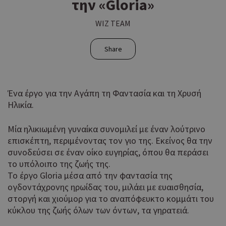
την «Gloria»
WIZ TEAM
Share
Ένα έργο για την Αγάπη τη Φαντασία και τη Χρυσή
Ηλικία.
Μία ηλικιωμένη γυναίκα συνομιλεί με έναν λούτρινο
επισκέπτη, περιμένοντας τον γιο της. Εκείνος θα την
συνοδεύσει σε έναν οίκο ευγηρίας, όπου θα περάσει
το υπόλοιπο της ζωής της.
Το έργο Gloria μέσα από την φαντασία της
ογδοντάχρονης ηρωίδας του, μιλάει με ευαισθησία,
στοργή και χιούμορ για το αναπόφευκτο κομμάτι του
κύκλου της ζωής όλων των όντων, τα γηρατειά.