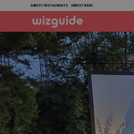
50BEST RESTAURANTS
30BEST BARS