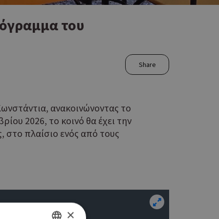
ρόγραμμα του
Share
Κωνστάντια, ανακοινώνοντας το
ίου 2026, το κοινό θα έχει την
, στο πλαίσιο ενός από τους
×