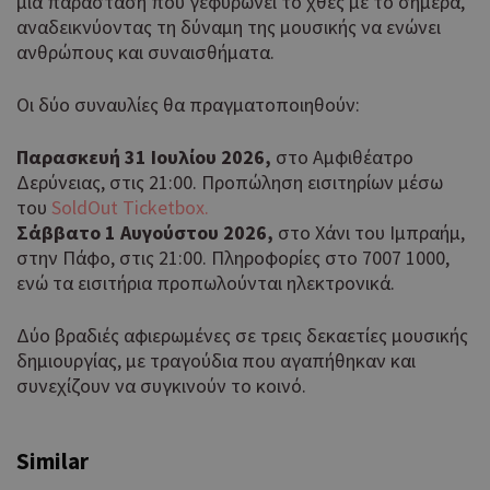
μια παράσταση που γεφυρώνει το χθες με το σήμερα,
αναδεικνύοντας τη δύναμη της μουσικής να ενώνει
ανθρώπους και συναισθήματα.
Οι δύο συναυλίες θα πραγματοποιηθούν:
Παρασκευή 31 Ιουλίου 2026,
στο Αμφιθέατρο
Δερύνειας, στις 21:00. Προπώληση εισιτηρίων μέσω
του
SoldOut Ticketbox.
Σάββατο 1 Αυγούστου 2026,
στο Χάνι του Ιμπραήμ,
στην Πάφο, στις 21:00. Πληροφορίες στο 7007 1000,
ενώ τα εισιτήρια προπωλούνται ηλεκτρονικά.
Δύο βραδιές αφιερωμένες σε τρεις δεκαετίες μουσικής
δημιουργίας, με τραγούδια που αγαπήθηκαν και
συνεχίζουν να συγκινούν το κοινό.
Similar