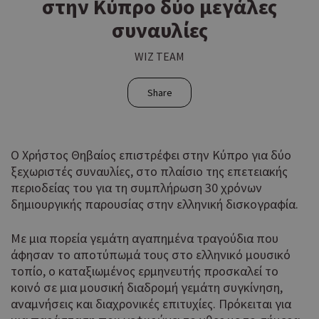
στην Κύπρο δύο μεγάλες
συναυλίες
WIZ TEAM
Share
Ο Χρήστος Θηβαίος επιστρέφει στην Κύπρο για δύο
ξεχωριστές συναυλίες, στο πλαίσιο της επετειακής
περιοδείας του για τη συμπλήρωση 30 χρόνων
δημιουργικής παρουσίας στην ελληνική δισκογραφία.
Με μια πορεία γεμάτη αγαπημένα τραγούδια που
άφησαν το αποτύπωμά τους στο ελληνικό μουσικό
τοπίο, ο καταξιωμένος ερμηνευτής προσκαλεί το
κοινό σε μια μουσική διαδρομή γεμάτη συγκίνηση,
αναμνήσεις και διαχρονικές επιτυχίες. Πρόκειται για