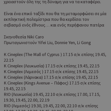
χρειαστούν όλη της τη δύναμη για να τα καταφέρει.
Είναι ένα επικό ταξίδι που θα τη μεταμορφώσει σε μία
εκπληκτική πολεμίστρια που θα κερδίσει τον
σεβασμό ενός έθνους… και ενός περήφανου πατέρα
Σκηνοθεσία Niki Caro
Πρωταγωνιστούν Yifei Liu, Donnie Yen, Li Gong
K Cineplex (The Mall of Cyprus ) 17.15 σ/κ επίσης 19.45,
22.15
K Cineplex (Λευκωσία) 17.15 σ/κ επίσης 19.45, 22.15
K Cineplex (Λεμεσός ) 17.15 σ/κ επίσης 19.45, 22.15
K Cineplex (Λάρνακα) 17.15 σ/κ επίσης 19.45, 22.15
K Cineplex (Kings Avenue – Πάφος) 17.15 σ/κ επίσης
19.45, 22.15
RΙΟ (Λευκωσία) 19.45, 22.10 σ/κ επίσης 17.00, 17.15,
19.30, 19.45, 22.00, 22.19
RΙΟ (Λεμεσός) 19.30, 19.45, 22.00, 22.10 σ/κ επίσης