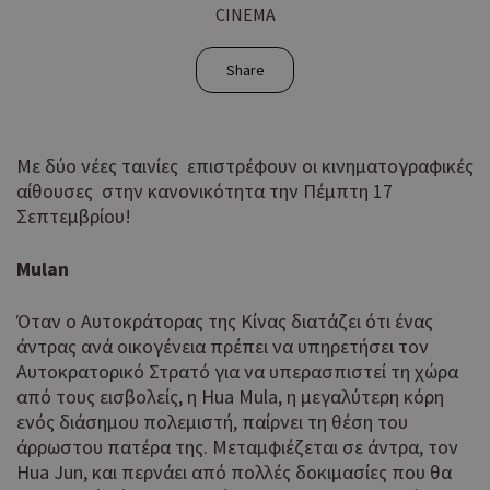
CINEMA
Share
Με δύο νέες ταινίες επιστρέφουν οι κινηματογραφικές
αίθουσες στην κανονικότητα την Πέμπτη 17
Σεπτεμβρίου!
Mulan
Όταν ο Αυτοκράτορας της Κίνας διατάζει ότι ένας
άντρας ανά οικογένεια πρέπει να υπηρετήσει τον
Αυτοκρατορικό Στρατό για να υπερασπιστεί τη χώρα
από τους εισβολείς, η Hua Mula, η μεγαλύτερη κόρη
ενός διάσημου πολεμιστή, παίρνει τη θέση του
άρρωστου πατέρα της. Μεταμφιέζεται σε άντρα, τον
Hua Jun, και περνάει από πολλές δοκιμασίες που θα