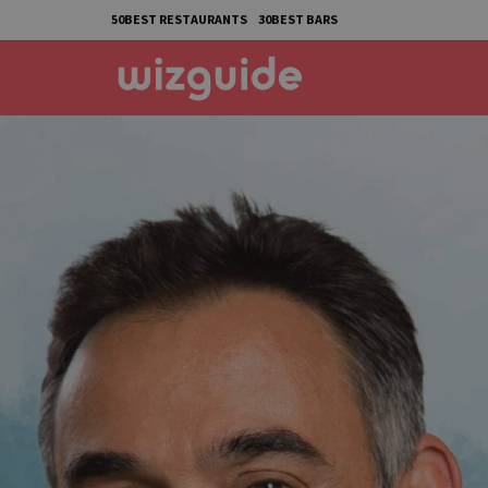
50BEST RESTAURANTS
30BEST BARS