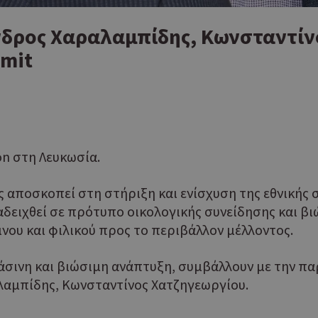
νδρος Χαραλαμπίδης, Κωνσταντίν
mmit
on στη Λευκωσία.
 αποσκοπεί στη στήριξη και ενίσχυση της εθνικής 
αδειχθεί σε πρότυπο οικολογικής συνείδησης και 
νου και φιλικού προς το περιβάλλον μέλλοντος.
σινη και βιώσιμη ανάπτυξη, συμβάλλουν με την πα
 Χαραλαμπίδης, Κωνσταντίνος Χατζηγεωργίου