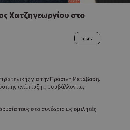
ος Χατζηγεωργίου στο
Share
στρατηγικής για την Πράσινη Μετάβαση.
βιώσιμης ανάπτυξης, συμβάλλοντας
ρουσία τους στο συνέδριο ως ομιλητές,
.