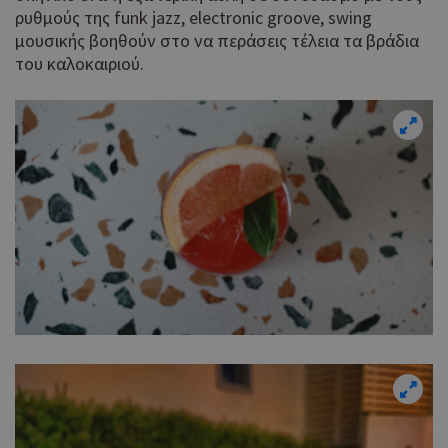
ρυθμούς της funk jazz, electronic groove, swing
μουσικής βοηθούν στο να περάσεις τέλεια τα βράδια
του καλοκαιριού.