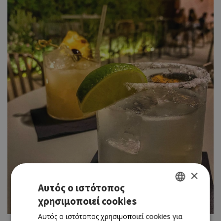
×
Αυτός ο ιστότοπος
χρησιμοποιεί cookies
GREEK
Αυτός ο ιστότοπος χρησιμοποιεί cookies για
ENGLISH