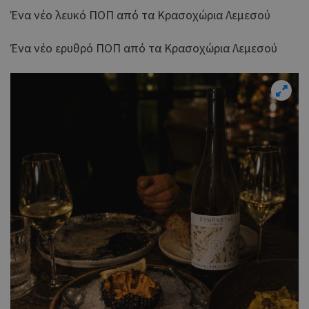
Ένα νέο λευκό ΠΟΠ από τα Κρασοχώρια Λεμεσού
Ένα νέο ερυθρό ΠΟΠ από τα Κρασοχώρια Λεμεσού