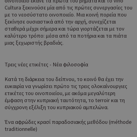
οινοποιείο έκανε τα πρώτα του βήματα και το Vino
Cultura ξεκινούσε μία από τις πρώτες συνεργασίες του
με το νεοσύστατο οινοποιείο. Μια κοινή πορεία που
ξεκίνησε ουσιαστικά από την αρχή, συνεχίζεται
σταθερά μέχρι σήμερα και τώρα γιορτάζεται με τον
καλύτερο τρόπο: μέσα από τα ποτήρια και τα πιάτα
μιας ξεχωριστής βραδιάς.
Τρεις νέες ετικέτες - Νέα φιλοσοφία
Κατά τη διάρκεια του δείπνου, το κοινό θα έχει την
ευκαιρία να γνωρίσει πρώτο τις τρεις ολοκαίνουργιες
ετικέτες του οινοποιείου, με ακόμα μεγαλύτερη
έμφαση στην κυπριακή ταυτότητα, το terroir και τη
σύγχρονη εξέλιξη του κυπριακού αμπελώνα.
Ένα αφρώδες κρασί παραδοσιακής μεθόδου (méthode
traditionnelle)