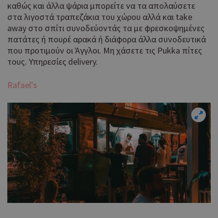
καθώς και άλλα ψάρια μπορείτε να τα απολαύσετε
στα λιγοστά τραπεζάκια του χώρου αλλά και take
away στο σπίτι συνοδεύοντάς τα με φρεσκοψημένες
πατάτες ή πουρέ αρακά ή διάφορα άλλα συνοδευτικά
που προτιμούν οι Άγγλοι. Μη χάσετε τις Pukka πίτες
τους. Υπηρεσίες delivery.
Rafael's