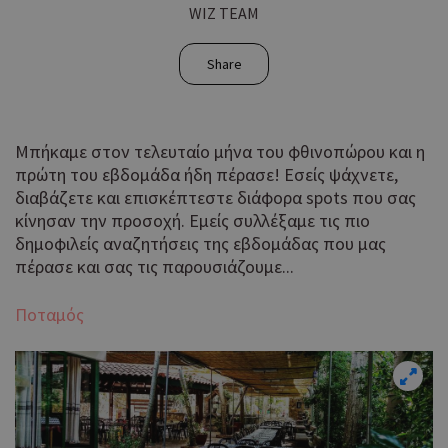
WIZ TEAM
Share
Μπήκαμε στον τελευταίο μήνα του φθινοπώρου και η
πρώτη του εβδομάδα ήδη πέρασε! Εσείς ψάχνετε,
διαβάζετε και επισκέπτεστε διάφορα spots που σας
κίνησαν την προσοχή. Εμείς συλλέξαμε τις πιο
δημοφιλείς αναζητήσεις της εβδομάδας που μας
πέρασε και σας τις παρουσιάζουμε...
Ποταμός