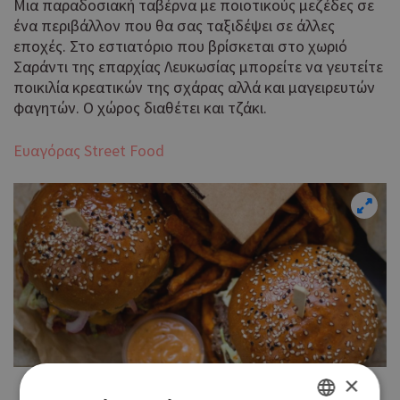
Μια παραδοσιακή ταβέρνα με ποιοτικούς μεζέδες σε
ένα περιβάλλον που θα σας ταξιδέψει σε άλλες
εποχές. Στο εστιατόριο που βρίσκεται στο χωριό
Σαράντι της επαρχίας Λευκωσίας μπορείτε να γευτείτε
ποικιλία κρεατικών της σχάρας αλλά και μαγειρευτών
φαγητών. O χώρος διαθέτει και τζάκι.
Ευαγόρας Street Food
×