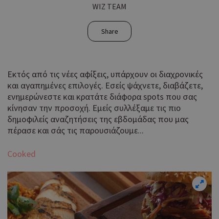
WIZ TEAM
Share
Εκτός από τις νέες αφίξεις, υπάρχουν οι διαχρονικές
και αγαπημένες επιλογές. Εσείς ψάχνετε, διαβάζετε,
ενημερώνεστε και κρατάτε διάφορα spots που σας
κίνησαν την προσοχή. Εμείς συλλέξαμε τις πιο
δημοφιλείς αναζητήσεις της εβδομάδας που μας
πέρασε και σάς τις παρουσιάζουμε...
Cooked