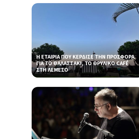
Η ΕΤΑΙΡΙΑ ΠΟΥ ΚΕΡΔΙΣΕ ΤΗΝ ΠΡΟΣΦΟΡΑ
ΓΙΑ ΤΟ ΘΑΛΑΣΣΑΚΙ, ΤΟ ΘΡΥΛΙΚΟ CAFÉ
ΣΤΗ ΛΕΜΕΣΟ