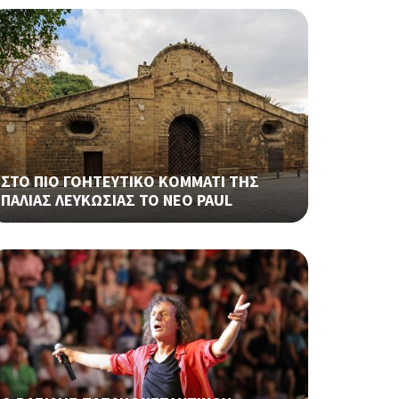
ΣΤΟ ΠΙΟ ΓΟΗΤΕΥΤΙΚΟ ΚΟΜΜΑΤΙ ΤΗΣ
ΠΑΛΙΑΣ ΛΕΥΚΩΣΙΑΣ ΤΟ ΝΕΟ PAUL