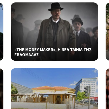
«THE MONEY MAKER», Η ΝΕΑ ΤΑΙΝΙΑ ΤΗΣ
ΕΒΔΟΜΑΔΑΣ