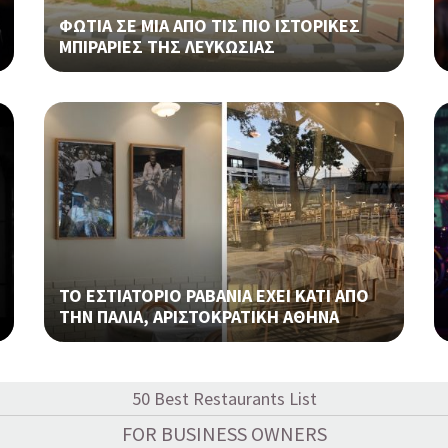
ΦΩΤΙΑ ΣΕ ΜΙΑ ΑΠΟ ΤΙΣ ΠΙΟ ΙΣΤΟΡΙΚΕΣ
ΜΠΙΡΑΡΙΕΣ ΤΗΣ ΛΕΥΚΩΣΙΑΣ
ΤΟ ΕΣΤΙΑΤΟΡΙΟ ΡΑΒΑΝΙΑ ΕΧΕΙ ΚΑΤΙ ΑΠΟ
ΤΗΝ ΠΑΛΙΑ, ΑΡΙΣΤΟΚΡΑΤΙΚΗ ΑΘΗΝΑ
50 Best Restaurants List
FOR BUSINESS OWNERS