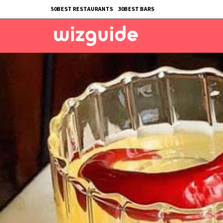
50BEST RESTAURANTS
30BEST BARS