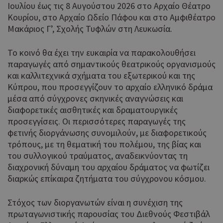
Ιουλίου έως τις 8 Αυγούστου 2026 στο Αρχαίο Θέατρο
Κουρίου, στο Αρχαίο Ωδείο Πάφου και στο Αμφιθέατρο
Μακάριος Γ’, Σχολής Τυφλών στη Λευκωσία.
Το κοινό θα έχει την ευκαιρία να παρακολουθήσει
παραγωγές από σημαντικούς θεατρικούς οργανισμούς
και καλλιτεχνικά σχήματα του εξωτερικού και της
Κύπρου, που προσεγγίζουν το αρχαίο ελληνικό δράμα
μέσα από σύγχρονες σκηνικές αναγνώσεις και
διαφορετικές αισθητικές και δραματουργικές
προσεγγίσεις. Οι περισσότερες παραγωγές της
φετινής διοργάνωσης συνομιλούν, με διαφορετικούς
τρόπους, με τη θεματική του πολέμου, της βίας και
του συλλογικού τραύματος, αναδεικνύοντας τη
διαχρονική δύναμη του αρχαίου δράματος να φωτίζει
διαρκώς επίκαιρα ζητήματα του σύγχρονου κόσμου.
Στόχος των διοργανωτών είναι η συνέχιση της
πρωταγωνιστικής παρουσίας του Διεθνούς Φεστιβάλ