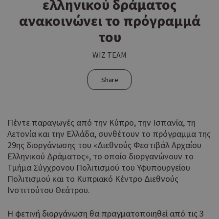
ελληνικού δράματος
ανακοινώνει το πρόγραμμά
του
WIZ TEAM
Share
Πέντε παραγωγές από την Κύπρο, την Ισπανία, τη
Λετονία και την Ελλάδα, συνθέτουν το πρόγραμμα της
29ης διοργάνωσης του «Διεθνούς Φεστιβάλ Αρχαίου
Ελληνικού Δράματος», το οποίο διοργανώνουν το
Τμήμα Σύγχρονου Πολιτισμού του Υφυπουργείου
Πολιτισμού και το Κυπριακό Κέντρο Διεθνούς
Ινστιτούτου Θεάτρου.
Η φετινή διοργάνωση θα πραγματοποιηθεί από τις 3