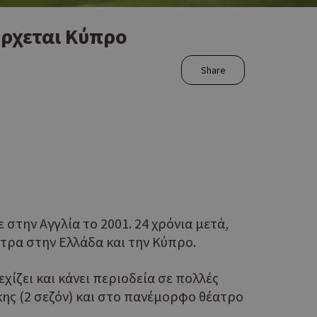
έρχεται Κύπρο
Share
 στην Αγγλία το 2001. 24 χρόνια μετά,
τρα στην Ελλάδα και την Κύπρο.
ίζει και κάνει περιοδεία σε πολλές
κης (2 σεζόν) και στο πανέμορφο θέατρο