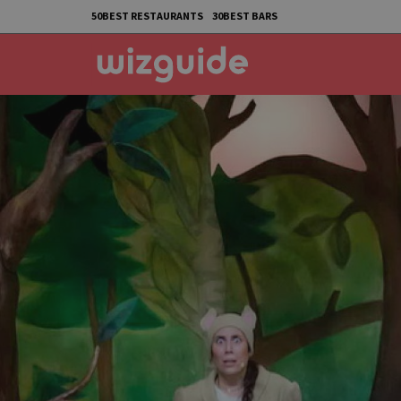
50BEST RESTAURANTS
30BEST BARS