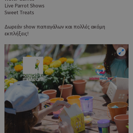
Live Parrot Shows
Sweet Treats
Δωρεάν show παπαγάλων και πολλές ακόμη
εκπλήξεις!