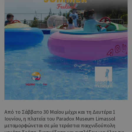
Από το Σάββατο 30 Μαΐου μέχρι και τη Δευτέρα 1
Ιουνίου, η πλατεία του Paradox Museum Limassol
μεταμορφώνεται σε μία τεράστια παιχνιδούπολη