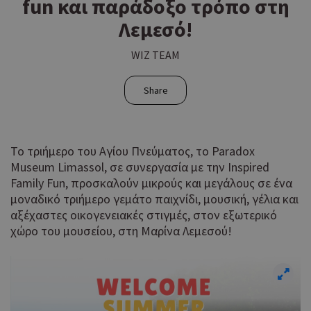
fun και παράδοξο τρόπο στη
Λεμεσό!
WIZ TEAM
Share
Το τριήμερο του Αγίου Πνεύματος, το Paradox
Museum Limassol, σε συνεργασία με την Inspired
Family Fun, προσκαλούν μικρούς και μεγάλους σε ένα
μοναδικό τριήμερο γεμάτο παιχνίδι, μουσική, γέλια και
αξέχαστες οικογενειακές στιγμές, στον εξωτερικό
χώρο του μουσείου, στη Μαρίνα Λεμεσού!