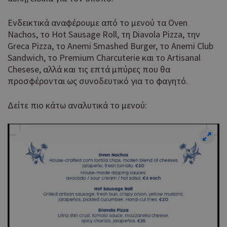
Ενδεικτικά αναφέρουμε από το μενού τα Oven
Nachos, το Hot Sausage Roll, τη Diavola Pizza, την
Greca Pizza, το Anemi Smashed Burger, το Anemi Club
Sandwich, το Premium Charcuterie και το Artisanal
Chesese, αλλά και τις επτά μπύρες που θα
προσφέρονται ως συνοδευτικό για το φαγητό.
Δείτε πιο κάτω αναλυτικά το μενού: