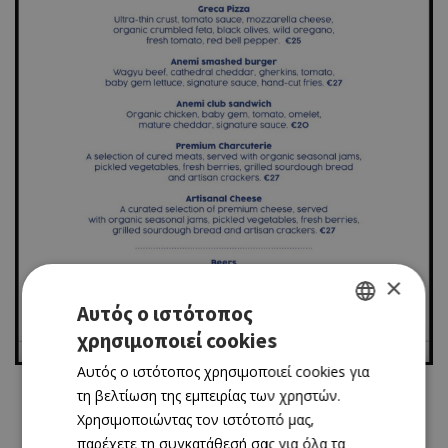
×
Αυτός ο ιστότοπος
χρησιμοποιεί cookies
GREEK
Αυτός ο ιστότοπος χρησιμοποιεί cookies για
ENGLISH
τη βελτίωση της εμπειρίας των χρηστών.
Χρησιμοποιώντας τον ιστότοπό μας,
παρέχετε τη συγκατάθεσή σας για όλα τα