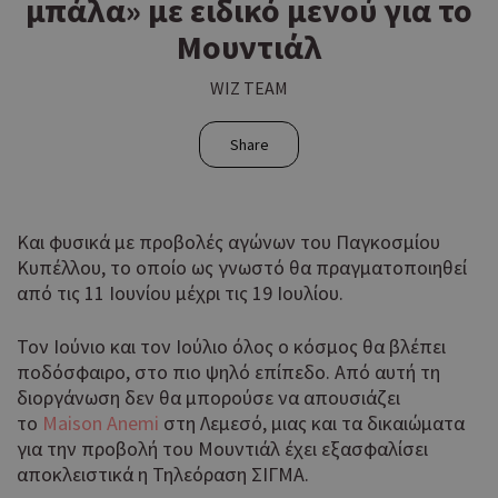
μπάλα» με ειδικό μενού για το
Μουντιάλ
WIZ TEAM
Share
Και φυσικά με προβολές αγώνων του Παγκοσμίου
Κυπέλλου, το οποίο ως γνωστό θα πραγματοποιηθεί
από τις 11 Ιουνίου μέχρι τις 19 Ιουλίου.
Τον Ιούνιο και τον Ιούλιο όλος ο κόσμος θα βλέπει
ποδόσφαιρο, στο πιο ψηλό επίπεδο. Από αυτή τη
διοργάνωση δεν θα μπορούσε να απουσιάζει
το
Maison Anemi
στη Λεμεσό, μιας και τα δικαιώματα
για την προβολή του Μουντιάλ έχει εξασφαλίσει
αποκλειστικά η Τηλεόραση ΣΙΓΜΑ.