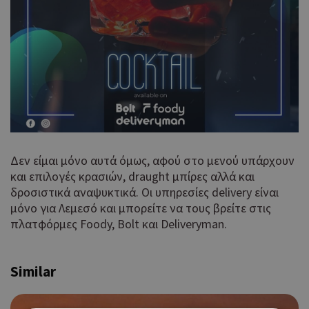
Δεν είμαι μόνο αυτά όμως, αφού στο μενού υπάρχουν
και επιλογές κρασιών, draught μπίρες αλλά και
δροσιστικά αναψυκτικά. Οι υπηρεσίες delivery είναι
μόνο για Λεμεσό και μπορείτε να τους βρείτε στις
πλατφόρμες Foody, Bolt και Deliveryman.
Similar