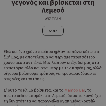
γεγονός και βρίσκεται στη
Λεμεσό
WIZ TEAM
Share
Εδώ και ένα χρόνο περίπου ήρθαν τα πάνω-κάτω στη
ζωή μας, με αποτέλεσμα να περνάμε περισσότερο
χρόνο μέσα αντί έξω. Μας λείπουν οι έξοδοί μας στα
εστιατόρια αλλά και στα μπαρ με την παρέα μας, αλλά
σίγουρα βρίσκουμε τρόπους να προσαρμοζόμαστε
στις νέες καταστάσεις.
Σ' αυτό το κλίμα βρίσκεται και το
Mamoo Bar
, το
πρώτο online μπαράκι στη Λεμεσό, όπου το κοινό έχει
τη δυνατότητα να παραγγείλει αγαπημένα κοκτέιλ