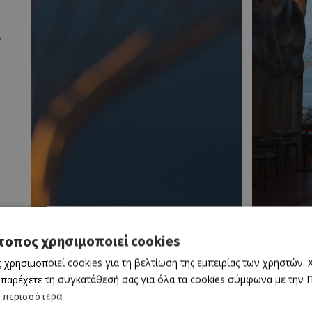
,
,
τοπος χρησιμοποιεί cookies
 χρησιμοποιεί cookies για τη βελτίωση της εμπειρίας των χρηστών.
 παρέχετε τη συγκατάθεσή σας για όλα τα cookies σύμφωνα με την Πο
 περισσότερα