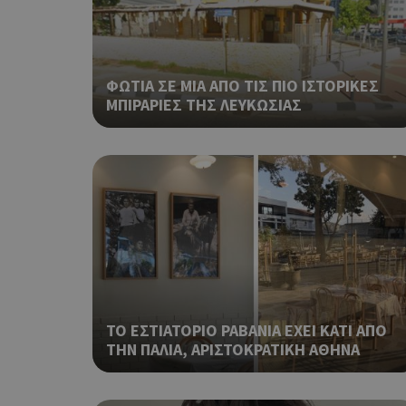
LangCookie
PHPSESSID
ΦΩΤΙΑ ΣΕ ΜΙΑ ΑΠΟ ΤΙΣ ΠΙΟ ΙΣΤΟΡΙΚΕΣ
ΜΠΙΡΑΡΙΕΣ ΤΗΣ ΛΕΥΚΩΣΙΑΣ
takeOverCookie
ΤΟ ΕΣΤΙΑΤΟΡΙΟ ΡΑΒΑΝΙΑ ΕΧΕΙ ΚΑΤΙ ΑΠΟ
__cf_bm
ΤΗΝ ΠΑΛΙΑ, ΑΡΙΣΤΟΚΡΑΤΙΚΗ ΑΘΗΝΑ