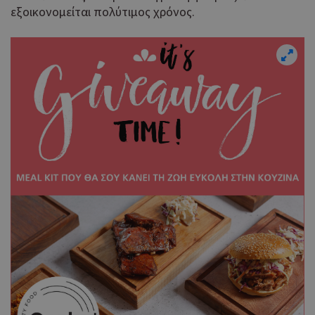
εξοικονομείται πολύτιμος χρόνος.