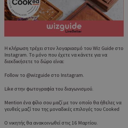
H κλήρωση τρέχει στον λογαριασμό του Wiz Guide στο
Instagram. Το μόνο που έχετε να κάνετε για να
διεκδικήσετε το δώρο είναι:
Follow το @wizguide στο Instagram.
Like στην φωτογραφία του διαγωνισμού.
Mention ένα φίλο σου μαζί με τον οποίο θα ήθελες να
γευθείς μαζί του της μοναδικές επιλογές του Cooked
Ο νικητής θα ανακοινωθεί στις 16 Μαρτίου.