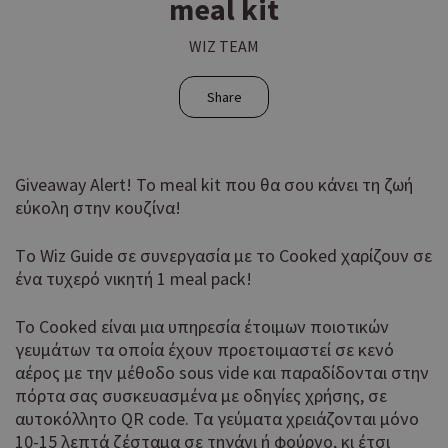
meal kit
WIZ TEAM
Share
Giveaway Alert! To meal kit που θα σου κάνει τη ζωή
εύκολη στην κουζίνα!
Tο Wiz Guide σε συνεργασία με το Cooked χαρίζουν σε
ένα τυχερό νικητή 1 meal pack!
Το Cooked είναι μια υπηρεσία έτοιμων ποιοτικών
γευμάτων τα οποία έχουν προετοιμαστεί σε κενό
αέρος με την μέθοδο sous vide και παραδίδονται στην
πόρτα σας συσκευασμένα με οδηγίες χρήσης, σε
αυτοκόλλητο QR code. Τα γεύματα χρειάζονται μόνο
10-15 λεπτά ζέσταμα σε τηγάνι ή φούρνο, κι έτσι