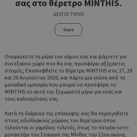
σας στο θέρετρο MINTHIS.
ΔΕΛΤΙΟ ΤΥΠΟΥ
Share
Ονειρεύεστε τη μέρα του γάμου σας και ψάχνετε για
ένα εξαίσιο χώρο που θα σας προσφέρει αξέχαστες
στιγμές; Επισκεφθείτε το θέρετρο MINTHIS στις 27, 28
και 29 Αυγούστου 2020, και πάρτε μια γεύση από τη
μοναδική εμπειρία που μπορεί να προσφέρει το
MINTHIS σε αυτή την ξεχωριστή μέρα για εσάς και
τους καλεσμένους σας.
Κατά τη διάρκεια της επίσκεψης σας θα περιηγηθείτε
στους ειδυλλιακούς χώρους του θερέτρου όπου
τελούνται οι γαμήλιες τελετές, όπως το πετρόκτιστο
μοναστήρι του Σταυρού της Μίνθης του 12ου αιώνα,