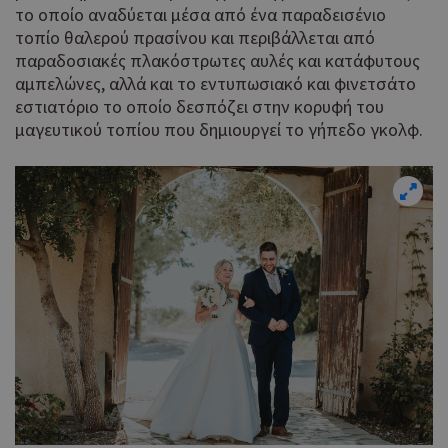
το οποίο αναδύεται μέσα από ένα παραδεισένιο
τοπίο θαλερού πρασίνου και περιβάλλεται από
παραδοσιακές πλακόστρωτες αυλές και κατάφυτους
αμπελώνες, αλλά και το εντυπωσιακό και φινετσάτο
εστιατόριο το οποίο δεσπόζει στην κορυφή του
μαγευτικού τοπίου που δημιουργεί το γήπεδο γκολφ.