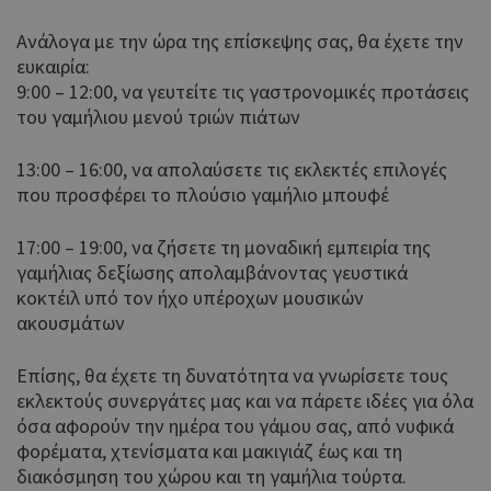
Ανάλογα με την ώρα της επίσκεψης σας, θα έχετε την
ευκαιρία:
9:00 – 12:00, να γευτείτε τις γαστρονομικές προτάσεις
του γαμήλιου μενού τριών πιάτων
13:00 – 16:00, να απολαύσετε τις εκλεκτές επιλογές
που προσφέρει το πλούσιο γαμήλιο μπουφέ
17:00 – 19:00, να ζήσετε τη μοναδική εμπειρία της
γαμήλιας δεξίωσης απολαμβάνοντας γευστικά
κοκτέιλ υπό τον ήχο υπέροχων μουσικών
ακουσμάτων
Επίσης, θα έχετε τη δυνατότητα να γνωρίσετε τους
εκλεκτούς συνεργάτες μας και να πάρετε ιδέες για όλα
όσα αφορούν την ημέρα του γάμου σας, από νυφικά
φορέματα, χτενίσματα και μακιγιάζ έως και τη
διακόσμηση του χώρου και τη γαμήλια τούρτα.