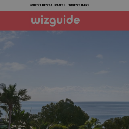
50BEST RESTAURANTS
30BEST BARS