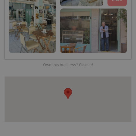
Own this business? Claim it!