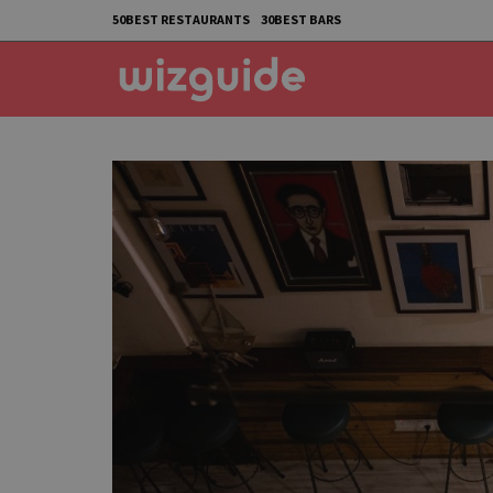
50BEST RESTAURANTS
30BEST BARS