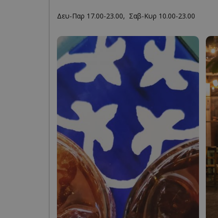
Δευ-Παρ 17.00-23.00, Σαβ-Κυρ 10.00-23.00