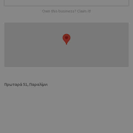
Own this business? Claim it!
Πρωταρά 51, Παραλίμνι