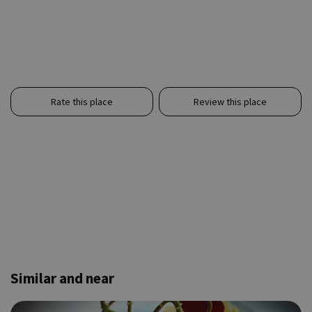
Rate this place
Review this place
Similar and near