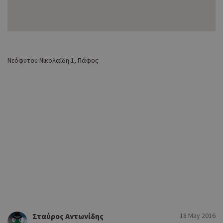
Νεόφυτου Νικολαΐδη 1, Πάφος
Σταύρος Αντωνίδης
18 May 2016