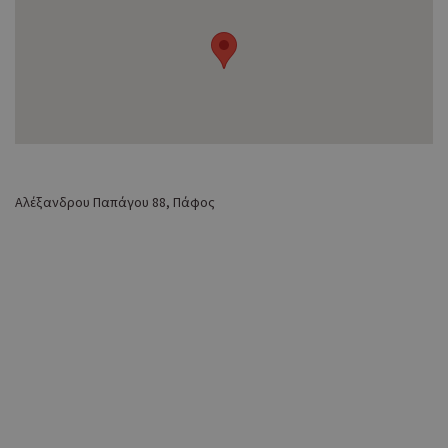
Αλέξανδρου Παπάγου 88, Πάφος