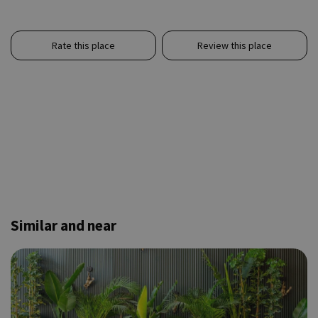
Rate this place
Review this place
Similar and near