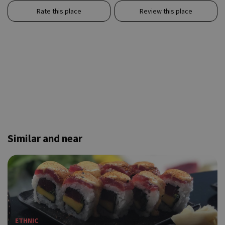
Rate this place
Review this place
Similar and near
ETHNIC