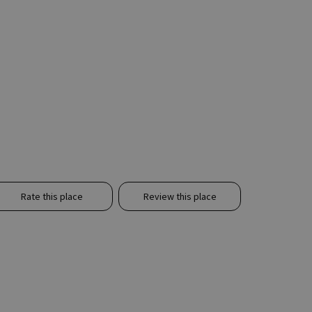
Rate this place
Review this place